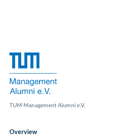
TUM Management Alumni e.V.
Overview